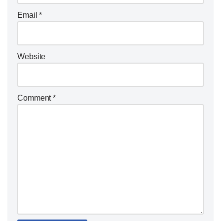
Email
*
Website
Comment
*