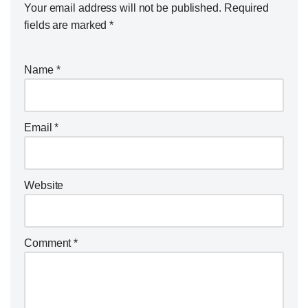
Your email address will not be published.
Required
fields are marked
*
Name
*
Email
*
Website
Comment
*