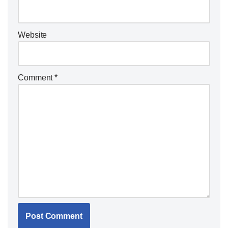
Website
Comment
*