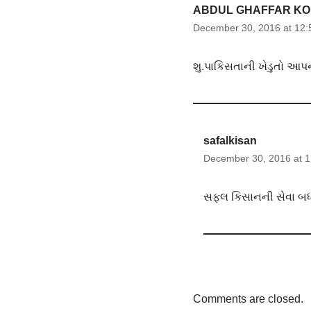
ABDUL GHAFFAR KO
December 30, 2016 at 12:
શુ.પાકિસતાની ખેડુતો આપન
safalkisan
December 30, 2016 at 
સફલ કિસાનની સેવા બધા
Comments are closed.