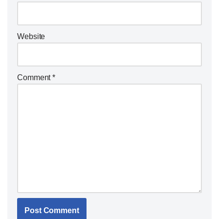
Website
Comment
*