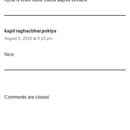
kapil raghacbhai pokiya
August 3, 2016 at 9:15 pm
Nice
Comments are closed.