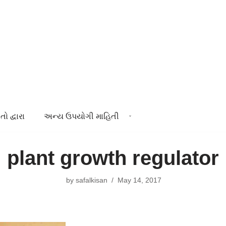
તો દ્વારા
અન્ય ઉપયોગી માહિતી
plant growth regulator
by
safalkisan
May 14, 2017